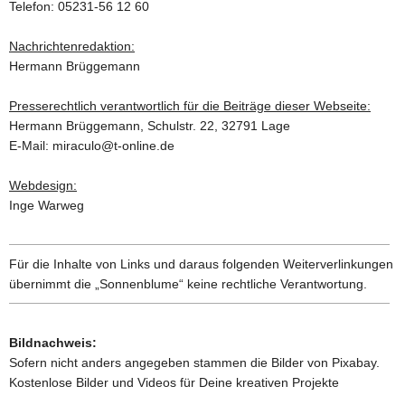
Telefon: 05231-56 12 60
Nachrichtenredaktion:
Hermann Brüggemann
Presserechtlich verantwortlich für die Beiträge dieser Webseite:
Hermann Brüggemann, Schulstr. 22, 32791 Lage
E-Mail: miraculo@t-online.de
Webdesign:
Inge Warweg
Für die Inhalte von Links und daraus folgenden Weiterverlinkungen
übernimmt die „Sonnenblume“ keine rechtliche Verantwortung.
Bildnachweis:
Sofern nicht anders angegeben stammen die Bilder von Pixabay.
Kostenlose Bilder und Videos für Deine kreativen Projekte