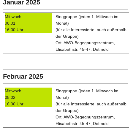
Januar 2025
Mittwoch,
Singgruppe (jeden 1. Mittwoch im
08.01.
Monat)
16.00 Uhr
(für alle Interessierte, auch außerhalb
der Gruppe)
Ort: AWO-Begegnungszentrum,
Elisabethstr. 45-47, Detmold
Februar 2025
Mittwoch,
Singgruppe (jeden 1. Mittwoch im
05.02.
Monat)
16.00 Uhr
(für alle Interessierte, auch außerhalb
der Gruppe)
Ort: AWO-Begegnungszentrum,
Elisabethstr. 45-47, Detmold