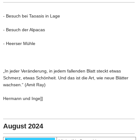
- Besuch bei Taoasis in Lage
- Besuch der Alpacas
- Heerser Mühle
„In jeder Veränderung, in jedem fallenden Blatt steckt etwas
Schmerz, etwas Schönheit. Und das ist die Art, wie neue Blätter
wachsen.“ (Amit Ray)
Hermann und Inge]]
August 2024